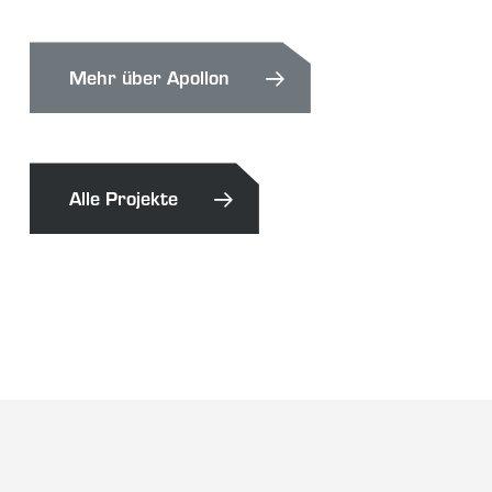
Mehr über Apollon
Alle Projekte