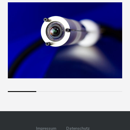
Impressum
Datenschutz