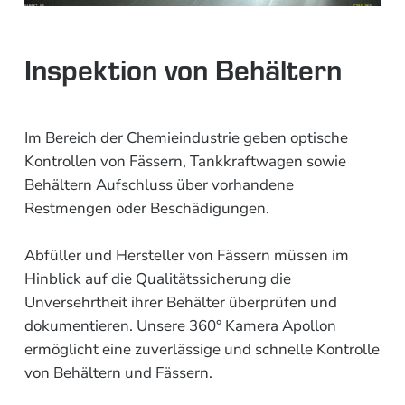
Inspektion von Behältern
Im Bereich der Chemieindustrie geben optische
Kontrollen von Fässern, Tankkraftwagen sowie
Behältern Aufschluss über vorhandene
Restmengen oder Beschädigungen.
Abfüller und Hersteller von Fässern müssen im
Hinblick auf die Qualitätssicherung die
Unversehrtheit ihrer Behälter überprüfen und
dokumentieren. Unsere 360° Kamera Apollon
ermöglicht eine zuverlässige und schnelle Kontrolle
von Behältern und Fässern.