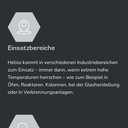
Einsatzbereiche
Helios kommt in verschiedenen Industriebereichen
zum Einsatz – immer dann, wenn extrem hohe
Temperaturen herrschen – wie zum Beispiel in
Öfen, Reaktoren, Kolonnen, bei der Glasherstellung
oder in Verbrennungsanlagen.